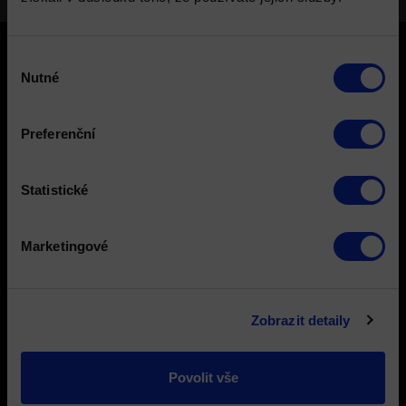
Výběr
Účast na hazardní hře může být škodlivá. Ministerstvo financí varuje: Účastí
Nutné
na hazardní hře může vzniknout závislost! Hazardních her se nemohou
souhlasu
účastnit osoby mladší 18 let.
Preferenční
SYNOT TIP produkty
Platební metody
Online casino
Platební karta
Statistické
Kurzové sázky
ePlatby
Marketingové
Live sázky
Mojeplatba
Online poker
mPeníze
Mobilní aplikace
MONETA Money Bank
Zobrazit detaily
Fio banka
Casina a herny
Povolit vše
Česká spořitelna