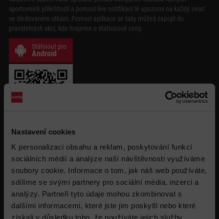
sportovních příležitostí a pomocí live notifikací tě upozorní na každý zvrat
ve sledovaném utkání. Pomocí aplikace se taky můžeš zapojit do
pravidelných akcí, kde hrajeme o statisícové ceny.
Stáhnout pro
Android
Nastavení cookies
K personalizaci obsahu a reklam, poskytování funkcí
Responzivní mobilní stránky
sociálních médií a analýze naší návštěvnosti využíváme
Naše webové stránky www.synottip.cz jsou kompletně responzivní a díky
soubory cookie. Informace o tom, jak náš web používáte,
tomu přístupné i z mobilních prohlížečů jako je Safari (iOS) nebo Google
sdílíme se svými partnery pro sociální média, inzerci a
Chrome. Přístup do online casina, online pokeru a kurzového sázení tak
analýzy. Partneři tyto údaje mohou zkombinovat s
není problém z jakéhokoliv zařízení.
dalšími informacemi, které jste jim poskytli nebo které
získali v důsledku toho, že používáte jejich služby.