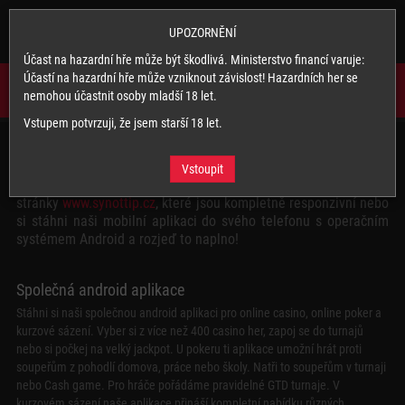
SYNOTTIP.CZ
×
Nainstalovat
UPOZORNĚNÍ
Stahuj naši appku a využívej její výhody.
Účast na hazardní hře může být škodlivá. Ministerstvo financí varuje:
Účastí na hazardní hře může vzniknout závislost! Hazardních her se
nemohou účastnit osoby mladší 18 let.
Vstupem potvrzuji, že jsem starší 18 let.
MOBILNÍ APLIKACE SYNOT TIP
Vstoupit
Chceš hrát na mobilu? Tak si v prohlížeči otevři naše webové
stránky
www.synottip.cz
, které jsou kompletně responzivní nebo
si stáhni naši mobilní aplikaci do svého telefonu s operačním
systémem Android a rozjeď to naplno!
Společná android aplikace
Stáhni si naši společnou android aplikaci pro online casino, online poker a
kurzové sázení. Vyber si z více než 400 casino her, zapoj se do turnajů
nebo si počkej na velký jackpot. U pokeru ti aplikace umožní hrát proti
soupeřům z pohodlí domova, práce nebo školy. Natři to soupeřům v turnaji
nebo Cash game. Pro hráče pořádáme pravidelné GTD turnaje. V
kurzovém sázení naše aplikace přináší kompletní nabídku různých