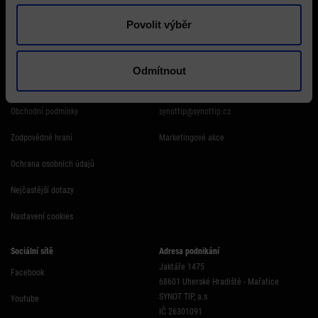
ČSOB
Povolit výběr
Unicreditbank
SYNOT TIP odkazy
Kontakty
Odmítnout
Registrace do BENEFIT klubu
800 888 100
Obchodní podmínky
synottip@synottip.cz
Zodpovědné hraní
Marketingové akce
Ochrana osobních údajů
Nejčastější dotazy
Nastavení cookies
Sociální sítě
Adresa podnikání
Jaktáře 1475
Facebook
68601 Uherské Hradiště - Mařatice
SYNOT TIP, a.s
Youtube
IČ 26301091