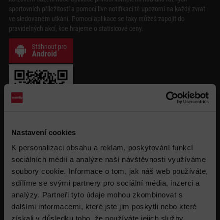
sportovních příležitostí a pomocí live notifikací tě upozorní na každý zvrat
ve sledovaném utkání. Pomocí aplikace se taky můžeš zapojit do
pravidelných akcí, kde hrajeme o statisícové ceny.
Stáhnout pro
Android
Nastavení cookies
K personalizaci obsahu a reklam, poskytování funkcí
Responzivní mobilní stránky
sociálních médií a analýze naší návštěvnosti využíváme
Naše webové stránky www.synottip.cz jsou kompletně responzivní a díky
soubory cookie. Informace o tom, jak náš web používáte,
tomu přístupné i z mobilních prohlížečů jako je Safari (iOS) nebo Google
sdílíme se svými partnery pro sociální média, inzerci a
Chrome. Přístup do online casina, online pokeru a kurzového sázení tak
analýzy. Partneři tyto údaje mohou zkombinovat s
není problém z jakéhokoliv zařízení.
dalšími informacemi, které jste jim poskytli nebo které
získali v důsledku toho, že používáte jejich služby.