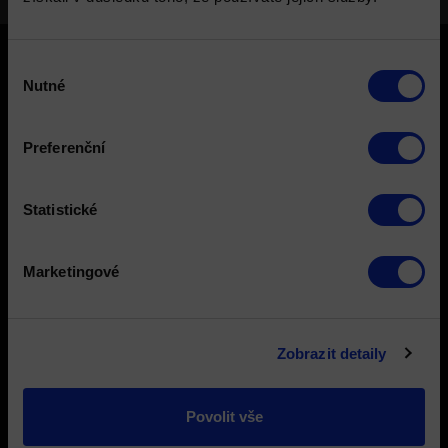
Výběr
Účast na hazardní hře může být škodlivá. Ministerstvo financí varuje: Účastí
Nutné
na hazardní hře může vzniknout závislost! Hazardních her se nemohou
souhlasu
účastnit osoby mladší 18 let.
Preferenční
SYNOT TIP produkty
Platební metody
Online casino
Platební karta
Statistické
Kurzové sázky
ePlatby
Marketingové
Live sázky
Mojeplatba
Online poker
mPeníze
Mobilní aplikace
MONETA Money Bank
Zobrazit detaily
Fio banka
Casina a herny
Povolit vše
Česká spořitelna