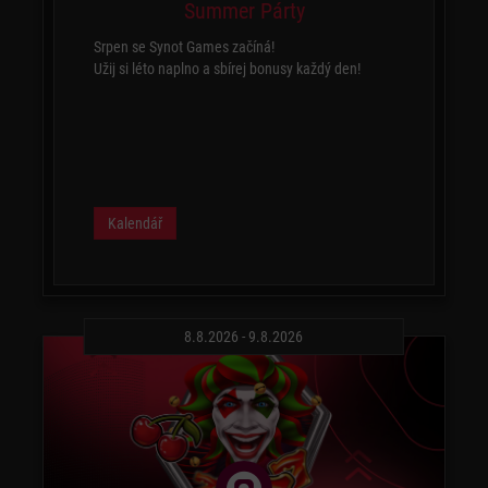
Summer Párty
Srpen se Synot Games začíná!
Užij si léto naplno a sbírej bonusy každý den!
Kalendář
8.8.2026 - 9.8.2026