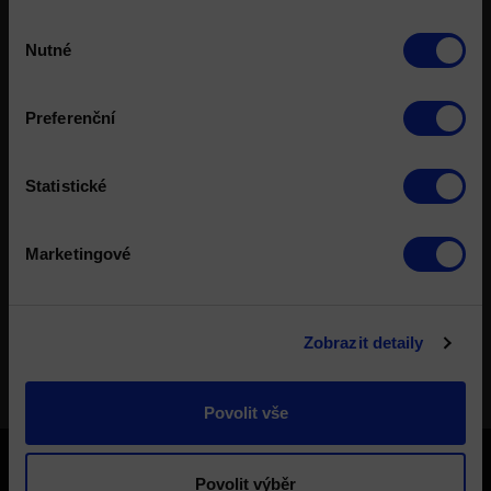
Výběr
Nutné
souhlasu
Sázky zdarma - srpen
Preferenční
Zde najdeš všechny sázky zdarma dostupné v
srpnu!
Statistické
Marketingové
Zjisti víc
Nabídka
Zobrazit detaily
Povolit vše
Účast na hazardní hře může být škodlivá. Ministerstvo financí varuje: Účastí
Povolit výběr