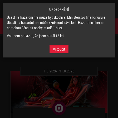
SYNOTTIP.CZ
×
Nainstalovat
UPOZORNĚNÍ
Stahuj naši appku a využívej její výhody.
Účast na hazardní hře může být škodlivá. Ministerstvo financí varuje:
Účastí na hazardní hře může vzniknout závislost! Hazardních her se
nemohou účastnit osoby mladší 18 let.
Vstupem potvrzuji, že jsem starší 18 let.
VŠE
PRO NOVÉ HRÁČE
VĚRNOSTNÍ PROGRAM
CASINO
Vstoupit
LIVE CASINO
SÁZKY
POKER
1.8.2026 - 31.8.2026