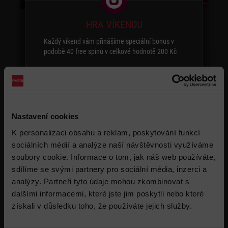
HRA VÍKENDU
Každý víkend vám přinášíme speciální bonus v
podobě 40 free spinů v celkové hodnotě 200 Kč
Nastavení cookies
Zjisti víc
Vklad
K personalizaci obsahu a reklam, poskytování funkcí
sociálních médií a analýze naší návštěvnosti využíváme
soubory cookie. Informace o tom, jak náš web používáte,
sdílíme se svými partnery pro sociální média, inzerci a
analýzy. Partneři tyto údaje mohou zkombinovat s
dalšími informacemi, které jste jim poskytli nebo které
získali v důsledku toho, že používáte jejich služby.